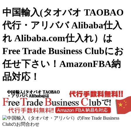
中国輸入(タオバオ TAOBAO
代行・アリババ Alibaba仕入
れ Alibaba.com仕入れ）は
Free Trade Business Clubにお
任せ下さい！AmazonFBA納
品対応！