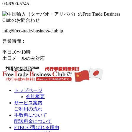
03-6300-5745
info@free-trade-business-club.jp
営業時間：
平日10〜18時
土日メールのみ対応
トップページ
会社概要
サービス案内
ご利用の流れ
手数料について
配送料金について
FTBCが選ばれる理由